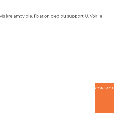
Visière amovible. Fixation pied ou support U.
Voir le
CONTACT