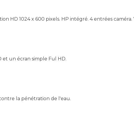
ion HD 1024 x 600 pixels. HP intégré. 4 entrées caméra. 
 et un écran simple Ful HD.
contre la pénétration de l'eau.