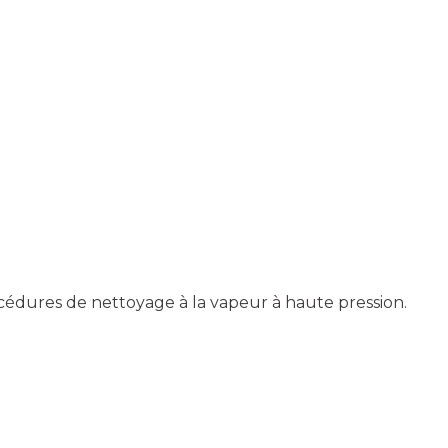
océdures de nettoyage à la vapeur à haute pression.