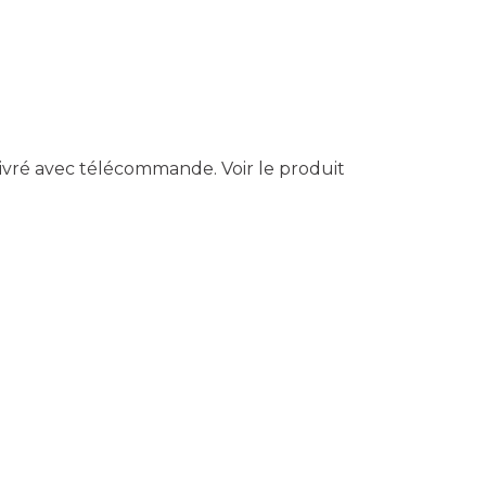
 Livré avec télécommande.
Voir le produit