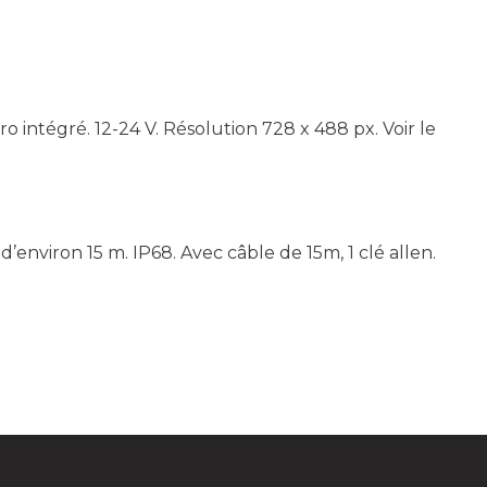
ro intégré. 12-24 V. Résolution 728 x 488 px.
Voir le
d’environ 15 m. IP68. Avec câble de 15m, 1 clé allen.