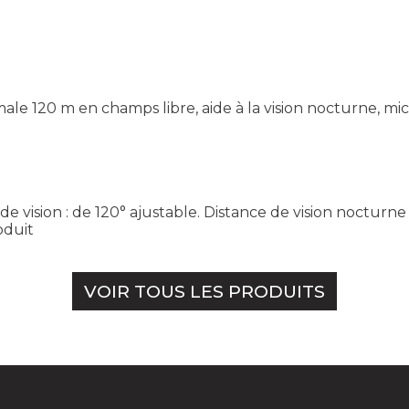
male 120 m en champs libre, aide à la vision nocturne, mic
de vision : de 120° ajustable. Distance de vision nocturne 
oduit
VOIR TOUS LES PRODUITS