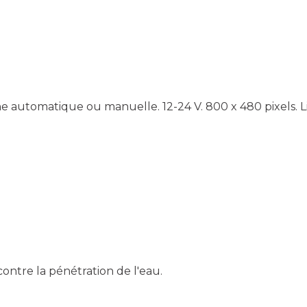
he automatique ou manuelle. 12-24 V. 800 x 480 pixels.
contre la pénétration de l'eau.