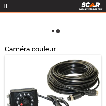
Caméra couleur