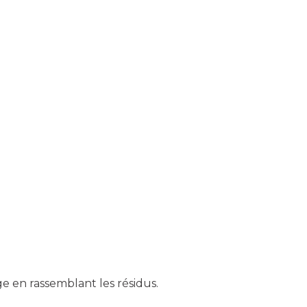
ge en rassemblant les résidus.