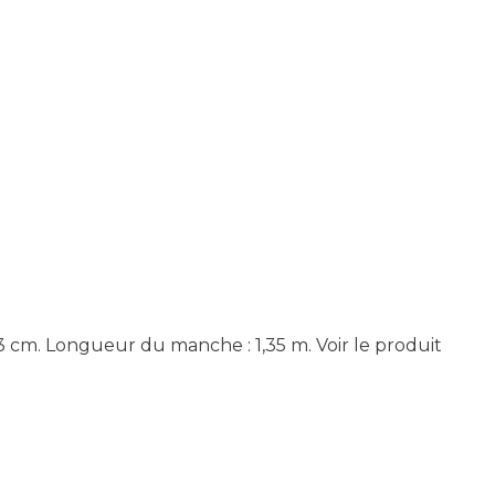
23 cm. Longueur du manche : 1,35 m.
Voir le produit