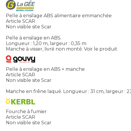
Pelle à ensilage ABS alimentaire emmanchée
Article SCAR
Non visible site Scar
Pelle à ensilage en ABS.
Longueur : 1,20 m, largeur : 0,35 m.
Manche à visser, livré non monté.
Voir le produit
Pelle à ensilage en ABS + manche
Article SCAR
Non visible site Scar
Manche en frêne laqué. Longueur : 31 cm, largeur : 
Fourche à fumier
Article SCAR
Non visible site Scar