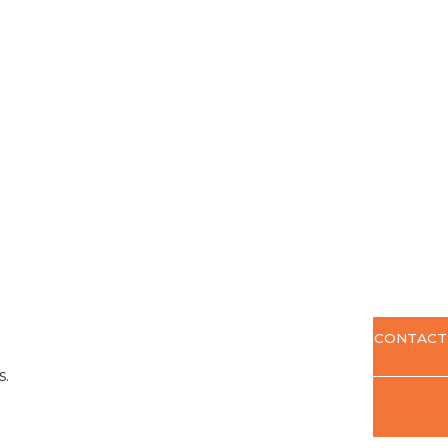
CONTACT
s.