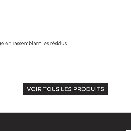
ge en rassemblant les résidus.
VOIR TOUS LES PRODUITS