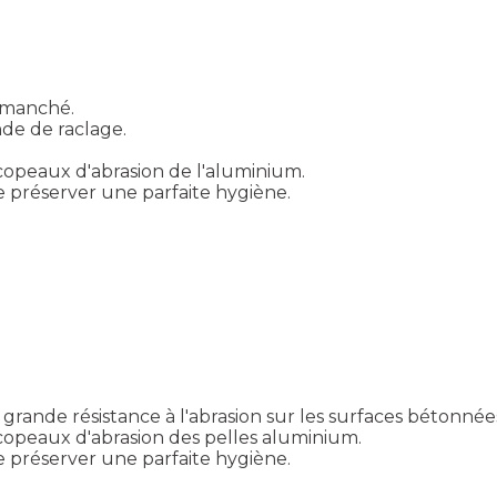
mmanché.
de de raclage.
opeaux d'abrasion de l'aluminium.
 préserver une parfaite hygiène.
rande résistance à l'abrasion sur les surfaces bétonnée
opeaux d'abrasion des pelles aluminium.
 préserver une parfaite hygiène.