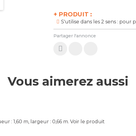
+
PRODUIT :
S'utilise dans les 2 sens : pour 
Partager l'annonce
Vous aimerez aussi
r : 1,60 m, largeur : 0,66 m.
Voir le produit