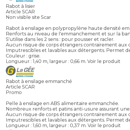
Rabot à lisier
Article SCAR
Non visible site Scar
Rabot à ensilage en polypropylène haute densité e
Renforts au niveau de l'emmanchement et sur la ban
S'utilise dans les 2 sens : pour pousser et racler.
Aucun risque de corps étrangers contrairement aux c
Imputrescibles et lavables aux détergents. Permet de
Couleur : grise.
Longueur : 1,40 m, largeur : 0,66 m.
Voir le produit
Rabot à ensilage emmanché
Article SCAR
Promo
Pelle à ensilage en ABS alimentaire emmanchée.
Nombreux renforts et patins anti-usure assurant une g
Aucun risque de corps étrangers contrairement aux c
Imputrescibles et lavables aux détergents. Permet de
Longueur : 1,60 m, largeur : 0,37 m.
Voir le produit