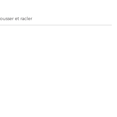
pousser et racler