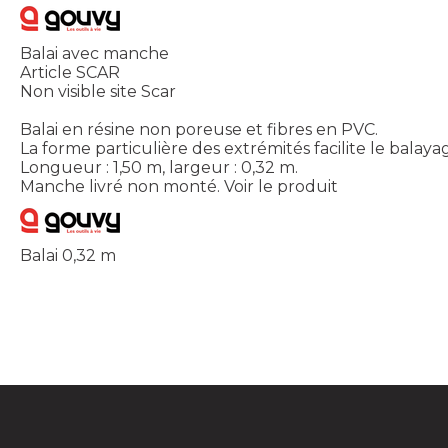
Balai avec manche
Article SCAR
Non visible site Scar
Balai en résine non poreuse et fibres en PVC.
La forme particulière des extrémités facilite le balaya
Longueur : 1,50 m, largeur : 0,32 m.
Manche livré non monté.
Voir le produit
Balai 0,32 m