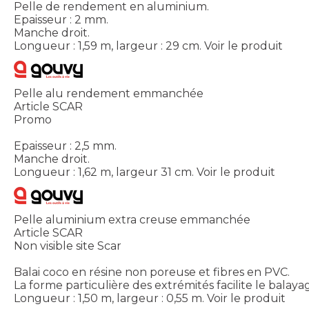
Pelle de rendement en aluminium.
Epaisseur : 2 mm.
Manche droit.
Longueur : 1,59 m, largeur : 29 cm.
Voir le produit
Pelle alu rendement emmanchée
Article SCAR
Promo
Epaisseur : 2,5 mm.
Manche droit.
Longueur : 1,62 m, largeur 31 cm.
Voir le produit
Pelle aluminium extra creuse emmanchée
Article SCAR
Non visible site Scar
Balai coco en résine non poreuse et fibres en PVC.
La forme particulière des extrémités facilite le balaya
Longueur : 1,50 m, largeur : 0,55 m.
Voir le produit