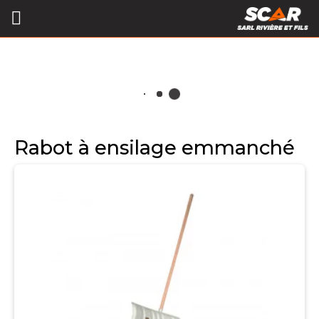
Rabot à ensilage emmanché