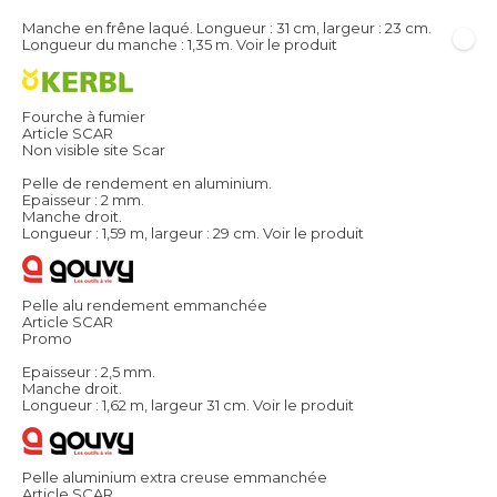
Manche en frêne laqué. Longueur : 31 cm, largeur : 23 cm.
Longueur du manche : 1,35 m.
Voir le produit
Fourche à fumier
Article SCAR
Non visible site Scar
Pelle de rendement en aluminium.
Epaisseur : 2 mm.
Manche droit.
Longueur : 1,59 m, largeur : 29 cm.
Voir le produit
Pelle alu rendement emmanchée
Article SCAR
Promo
Epaisseur : 2,5 mm.
Manche droit.
Longueur : 1,62 m, largeur 31 cm.
Voir le produit
Pelle aluminium extra creuse emmanchée
Article SCAR