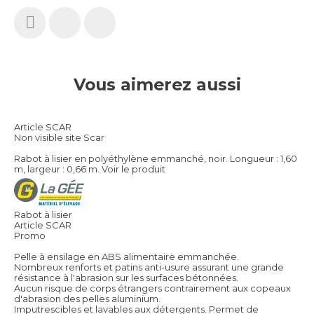
Vous aimerez aussi
Article SCAR
Non visible site Scar
Rabot à lisier en polyéthylène emmanché, noir. Longueur : 1,60
m, largeur : 0,66 m.
Voir le produit
Rabot à lisier
Article SCAR
Promo
Pelle à ensilage en ABS alimentaire emmanchée.
Nombreux renforts et patins anti-usure assurant une grande
résistance à l'abrasion sur les surfaces bétonnées.
Aucun risque de corps étrangers contrairement aux copeaux
d'abrasion des pelles aluminium.
Imputrescibles et lavables aux détergents. Permet de