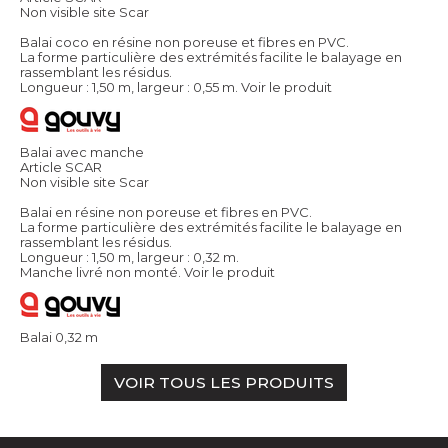
Non visible site Scar
Balai coco en résine non poreuse et fibres en PVC.
La forme particulière des extrémités facilite le balayage en
rassemblant les résidus.
Longueur : 1,50 m, largeur : 0,55 m.
Voir le produit
Balai avec manche
Article SCAR
Non visible site Scar
Balai en résine non poreuse et fibres en PVC.
La forme particulière des extrémités facilite le balayage en
rassemblant les résidus.
Longueur : 1,50 m, largeur : 0,32 m.
Manche livré non monté.
Voir le produit
Balai 0,32 m
VOIR TOUS LES PRODUITS