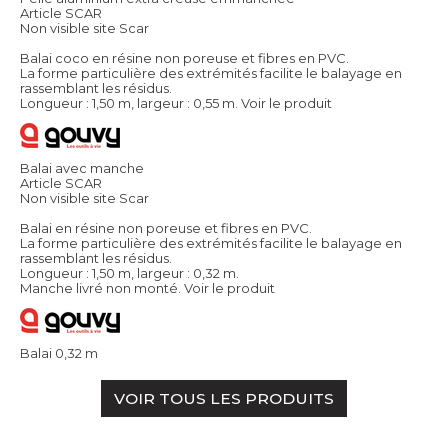
Article SCAR
Non visible site Scar
Balai coco en résine non poreuse et fibres en PVC.
La forme particulière des extrémités facilite le balayage en
rassemblant les résidus.
Longueur : 1,50 m, largeur : 0,55 m.
Voir le produit
Balai avec manche
Article SCAR
Non visible site Scar
Balai en résine non poreuse et fibres en PVC.
La forme particulière des extrémités facilite le balayage en
rassemblant les résidus.
Longueur : 1,50 m, largeur : 0,32 m.
Manche livré non monté.
Voir le produit
Balai 0,32 m
VOIR TOUS LES PRODUITS