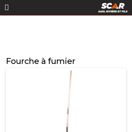
Fourche à fumier