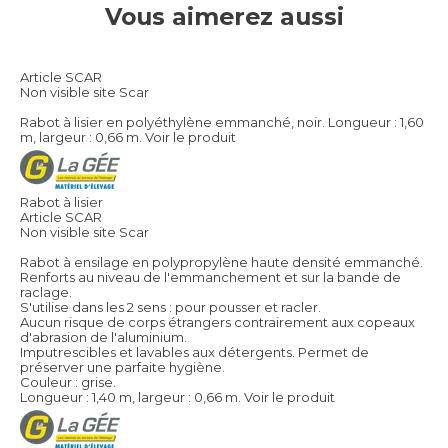
Vous aimerez aussi
Article SCAR
Non visible site Scar
Rabot à lisier en polyéthylène emmanché, noir. Longueur : 1,60
m, largeur : 0,66 m.
Voir le produit
Rabot à lisier
Article SCAR
Non visible site Scar
Rabot à ensilage en polypropylène haute densité emmanché.
Renforts au niveau de l'emmanchement et sur la bande de
raclage.
S'utilise dans les 2 sens : pour pousser et racler.
Aucun risque de corps étrangers contrairement aux copeaux
d'abrasion de l'aluminium.
Imputrescibles et lavables aux détergents. Permet de
préserver une parfaite hygiène.
Couleur : grise.
Longueur : 1,40 m, largeur : 0,66 m.
Voir le produit