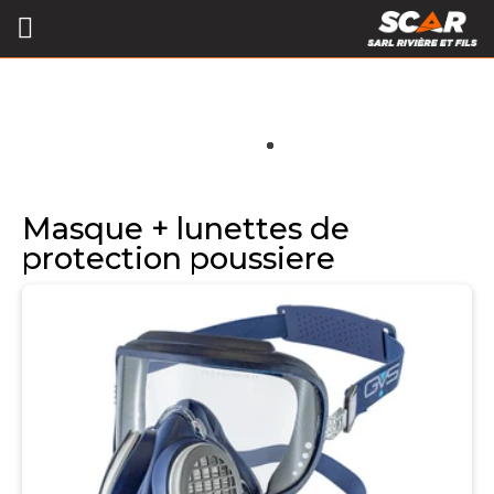
Masque + lunettes de
protection poussiere