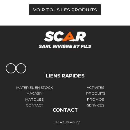
VOIR TOUS LES PRODUITS
LIENS RAPIDES
MATÉRIEL EN STOCK
ACTIVITÉS
MAGASIN
PRODUITS
MARQUES
PROMOS
CONTACT
SERVICES
CONTACT
02 47 97 46 77