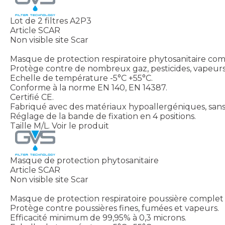
Lot de 2 filtres A2P3
Article SCAR
Non visible site Scar
Masque de protection respiratoire phytosanitaire comp
Protège contre de nombreux gaz, pesticides, vapeurs
Echelle de température -5°C +55°C.
Conforme à la norme EN 140, EN 14387.
Certifié CE.
Fabriqué avec des matériaux hypoallergéniques, sans o
Réglage de la bande de fixation en 4 positions.
Taille M/L.
Voir le produit
Masque de protection phytosanitaire
Article SCAR
Non visible site Scar
Masque de protection respiratoire poussière complet a
Protège contre poussières fines, fumées et vapeurs.
Efficacité minimum de 99,95% à 0,3 microns.