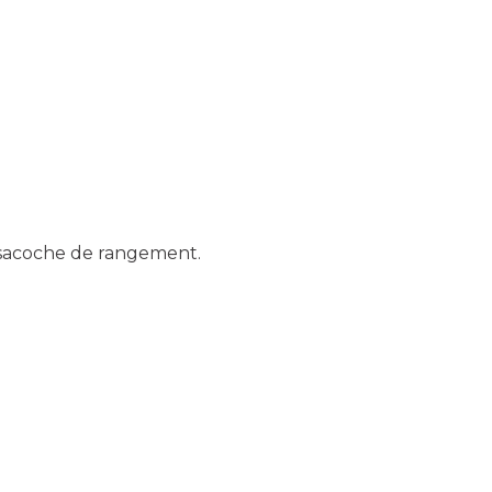
+ sacoche de rangement.