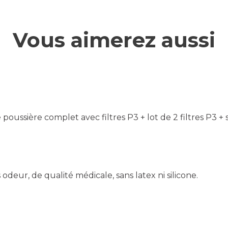
Vous aimerez aussi
poussière complet avec filtres P3 + lot de 2 filtres P3 
deur, de qualité médicale, sans latex ni silicone.