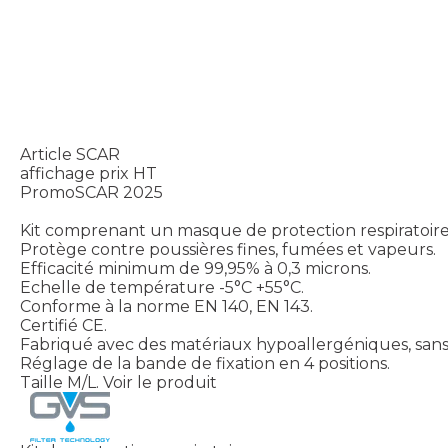
Article SCAR
affichage prix HT
PromoSCAR 2025
Kit comprenant un masque de protection respiratoire 
Protège contre poussières fines, fumées et vapeurs.
Efficacité minimum de 99,95% à 0,3 microns.
Echelle de température -5°C +55°C.
Conforme à la norme EN 140, EN 143.
Certifié CE.
Fabriqué avec des matériaux hypoallergéniques, sans o
Réglage de la bande de fixation en 4 positions.
Taille M/L.
Voir le produit