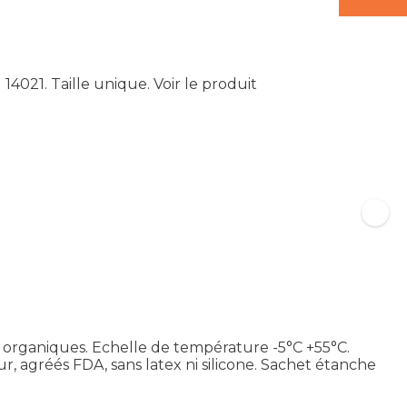
4021. Taille unique.
Voir le produit
 organiques. Echelle de température -5°C +55°C.
, agréés FDA, sans latex ni silicone. Sachet étanche