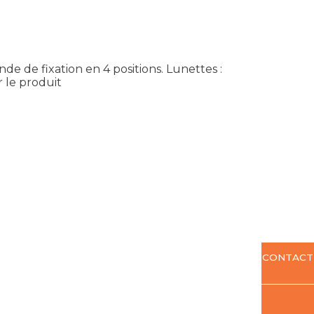
nde de fixation en 4 positions. Lunettes :
r le produit
CONTACT