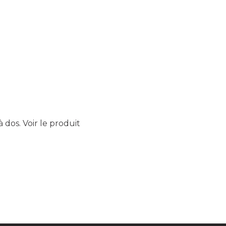
à dos.
Voir le produit