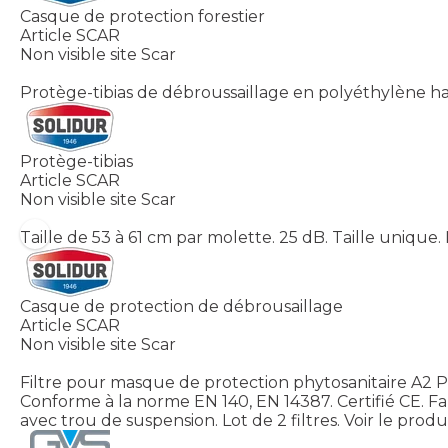
Casque de protection forestier
Article SCAR
Non visible site Scar
Protège-tibias de débroussaillage en polyéthylène h
Protège-tibias
Article SCAR
Non visible site Scar
Taille de 53 à 61 cm par molette. 25 dB. Taille unique.
Casque de protection de débrousaillage
Article SCAR
Non visible site Scar
Filtre pour masque de protection phytosanitaire A2 
Conforme à la norme EN 140, EN 14387. Certifié CE. Fa
avec trou de suspension. Lot de 2 filtres.
Voir le produ