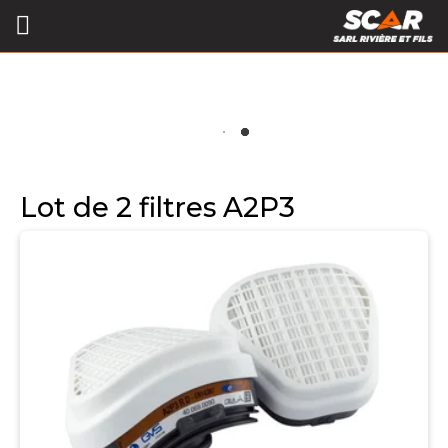
Lot de 2 filtres A2P3