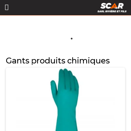
Gants produits chimiques