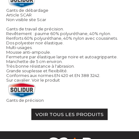
Gants de débardage
Article SCAR
Non visible site Scar
Gants de travail de précision.
Revêtement : paume 60% polyuréthane, 40% nylon.
Renforts 60% polyuréthane, 40% nylon avec coussinets.
Dos polyester noir élastique.
Multi-usages.
Mousse anti-ampoule.
Fermeture par élastique large noire et autoagrippante.
Manchette de 5 cm environ.
Très bonne résistance à l'abrasion.
Grande souplesse et flexibilité.
Conformes aux normes EN 420 et EN 388 3242.
Sur cavalier.
Voir le produit
Gants de précision
VOIR TOUS LES PRODUITS