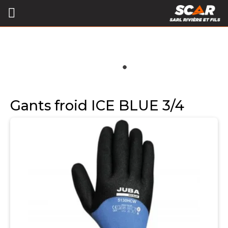
Gants froid ICE BLUE 3/4