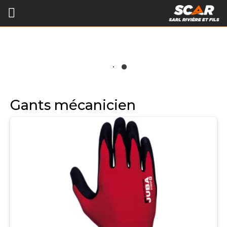
Gants mécanicien