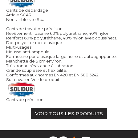
Gants de débardage
Article SCAR
Non visible site Scar
Gants de travail de précision.
Revêtement : paume 60% polyuréthane, 40% nylon.
Renforts 60% polyuréthane, 40% nylon avec coussinets.
Dos polyester noir élastique.
Multi-usages.
Mousse anti-ampoule.
Fermeture par élastique large noire et autoagrippante.
Manchette de 5 cm environ.
Très bonne résistance à l'abrasion.
Grande souplesse et flexibilité.
Conformes aux normes EN 420 et EN 388 3242.
Sur cavalier.
Voir le produit
Gants de précision
VOIR TOUS LES PRODUITS