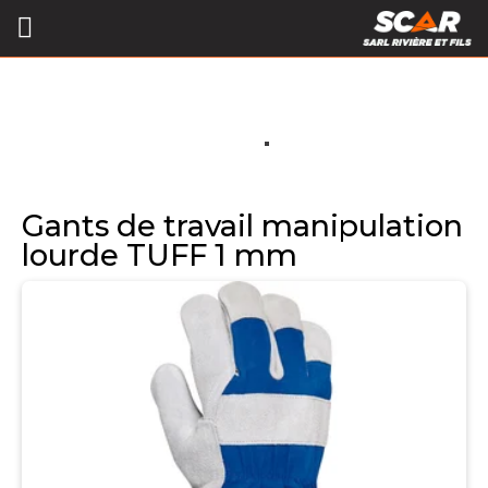
Gants de travail manipulation
lourde TUFF 1 mm