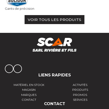
Gants de précision
VOIR TOUS LES PRODUITS
LIENS RAPIDES
MATÉRIEL EN STOCK
ACTIVITÉS
MAGASIN
PRODUITS
MARQUES
PROMOS
CONTACT
SERVICES
CONTACT