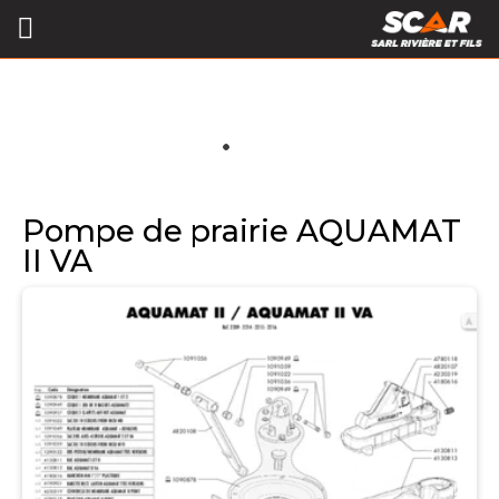
Pompe de prairie AQUAMAT
II VA