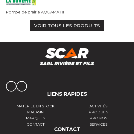
Pompe de prairie AQUAMAT II
VOIR TOUS LES PRODUITS
LIENS RAPIDES
MATÉRIEL EN STOCK
ACTIVITÉS
MAGASIN
PRODUITS
MARQUES
PROMOS
CONTACT
SERVICES
CONTACT