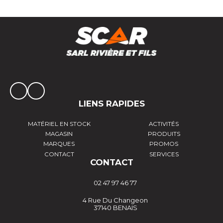
LIENS RAPIDES
MATÉRIEL EN STOCK
ACTIVITÉS
MAGASIN
PRODUITS
MARQUES
PROMOS
CONTACT
SERVICES
CONTACT
02 47 97 46 77
4 Rue Du Changeon
37140 BENAIS