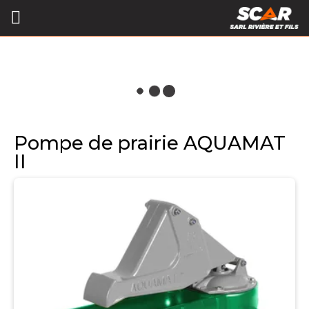
Pompe de prairie AQUAMAT
II