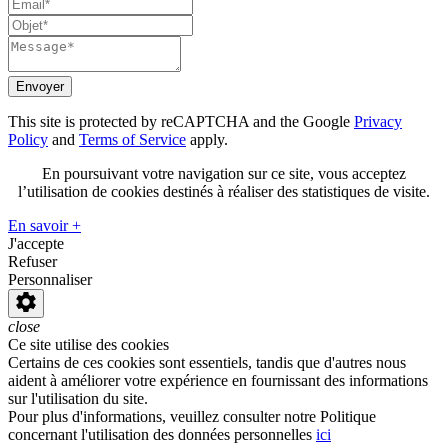
Envoyer
This site is protected by reCAPTCHA and the Google
Privacy
Policy
and
Terms of Service
apply.
En poursuivant votre navigation sur ce site, vous acceptez
l’utilisation de cookies destinés à réaliser des statistiques de visite.
En savoir +
J'accepte
Refuser
Personnaliser
close
Ce site utilise des cookies
Certains de ces cookies sont essentiels, tandis que d'autres nous
aident à améliorer votre expérience en fournissant des informations
sur l'utilisation du site.
Pour plus d'informations, veuillez consulter notre Politique
concernant l'utilisation des données personnelles
ici