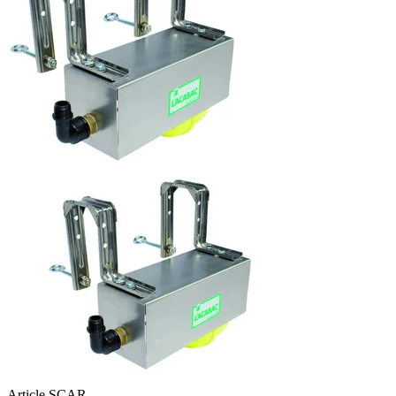
Article SCAR