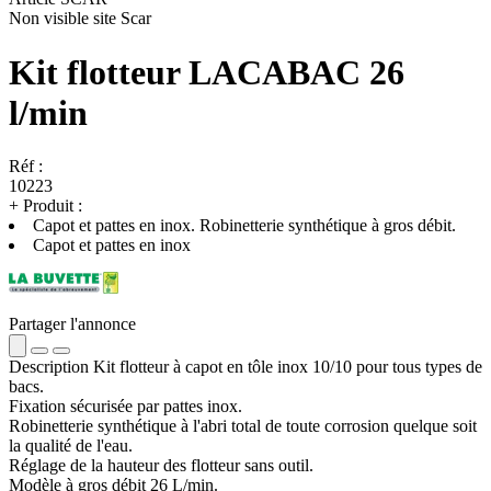
Non visible site Scar
Kit flotteur LACABAC 26
l/min
Réf :
10223
+
Produit :
Capot et pattes en inox. Robinetterie synthétique à gros débit.
Capot et pattes en inox
Partager l'annonce
Description
Kit flotteur à capot en tôle inox 10/10 pour tous types de
bacs.
Fixation sécurisée par pattes inox.
Robinetterie synthétique à l'abri total de toute corrosion quelque soit
la qualité de l'eau.
Réglage de la hauteur des flotteur sans outil.
Modèle à gros débit 26 L/min.