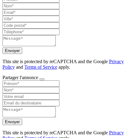
Envoyer
This site is protected by reCAPTCHA and the Google
Privacy
Policy
and
Terms of Service
apply.
Partager l'annonce
Envoyer
This site is protected by reCAPTCHA and the Google
Privacy