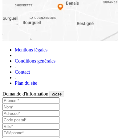
Mentions légales
-
Conditions générales
-
Contact
-
Plan du site
Demande d'information
close