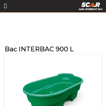
Bac INTERBAC 900 L