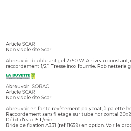
Article SCAR
Non visible site Scar
Abreuvoir double antigel 2x50 W. A niveau constant, 
raccordement 1/2’’. Tresse inox fournie. Robinetterie g
Abreuvoir ISOBAC
Article SCAR
Non visible site Scar
Abreuvoir en fonte revêtement polycoat, à palette ho
Raccordement sans filetage sur tube horizontal 20x
Débit d'eau 15 L/min.
Bride de fixation A331 (ref 11659) en option.
Voir le pro