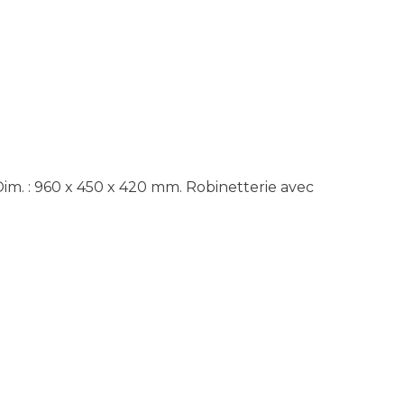
im. : 960 x 450 x 420 mm. Robinetterie avec