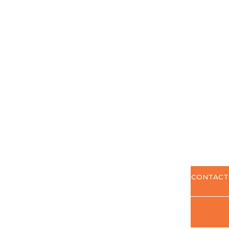
CONTACT