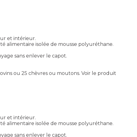
ur et intérieur.
té alimentaire isolée de mousse polyuréthane.
age sans enlever le capot.
bovins ou 25 chèvres ou moutons.
Voir le produit
ur et intérieur.
té alimentaire isolée de mousse polyuréthane.
age sans enlever le capot.