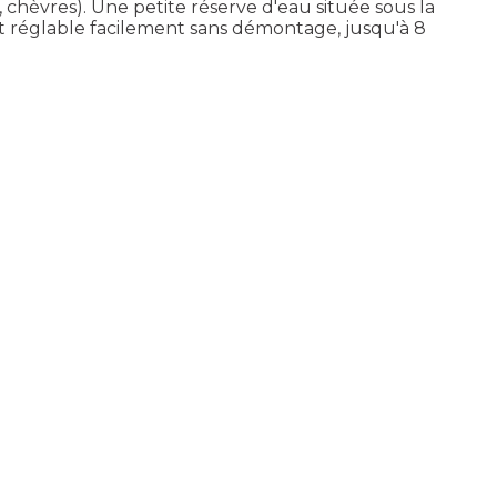
hèvres). Une petite réserve d'eau située sous la
bit réglable facilement sans démontage, jusqu'à 8