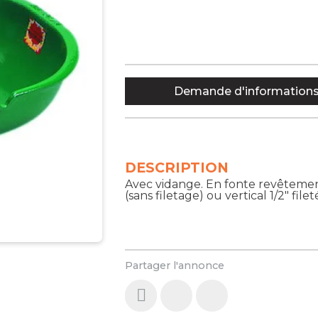
Demande d'information
DESCRIPTION
Avec vidange. En fonte revêtemen
(sans filetage) ou vertical 1/2" file
Partager l'annonce