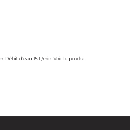
. Débit d'eau 15 L/min.
Voir le produit