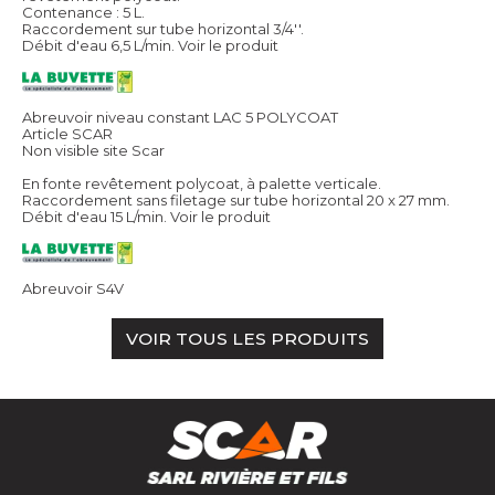
Contenance : 5 L.
Raccordement sur tube horizontal 3/4''.
Débit d'eau 6,5 L/min.
Voir le produit
Abreuvoir niveau constant LAC 5 POLYCOAT
Article SCAR
Non visible site Scar
En fonte revêtement polycoat, à palette verticale.
Raccordement sans filetage sur tube horizontal 20 x 27 mm.
Débit d'eau 15 L/min.
Voir le produit
Abreuvoir S4V
VOIR TOUS LES PRODUITS