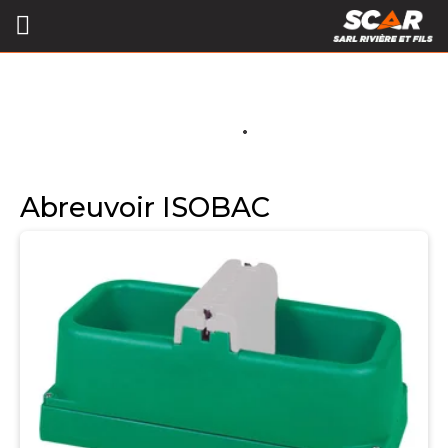
Abreuvoir ISOBAC