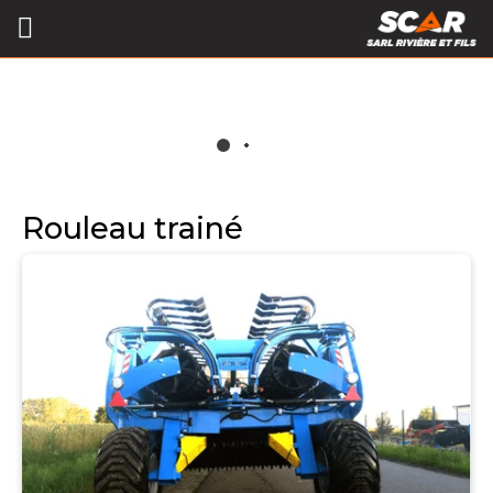
Rouleau trainé