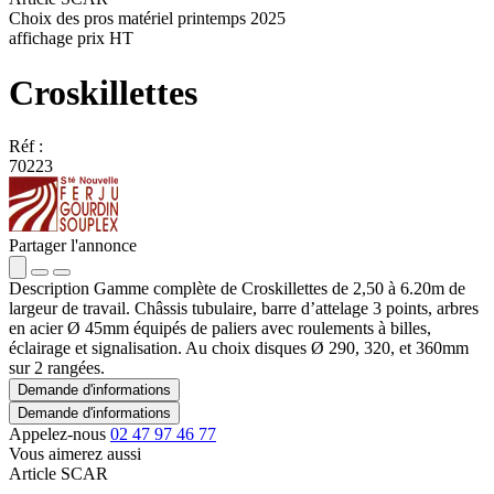
Choix des pros matériel printemps 2025
affichage prix HT
Croskillettes
Réf :
70223
Partager l'annonce
Description
Gamme complète de Croskillettes de 2,50 à 6.20m de
largeur de travail. Châssis tubulaire, barre d’attelage 3 points, arbres
en acier Ø 45mm équipés de paliers avec roulements à billes,
éclairage et signalisation. Au choix disques Ø 290, 320, et 360mm
sur 2 rangées.
Demande d'informations
Demande d'informations
Appelez-nous
02 47 97 46 77
Vous aimerez aussi
Article SCAR