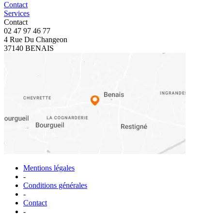
Contact
Services
Contact
02 47 97 46 77
4 Rue Du Changeon
37140 BENAIS
Mentions légales
-
Conditions générales
-
Contact
-