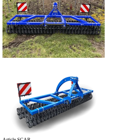
Article SCAR