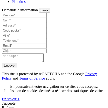
Plan du site
Demande d'information
close
Envoyer
This site is protected by reCAPTCHA and the Google
Privacy
Policy
and
Terms of Service
apply.
En poursuivant votre navigation sur ce site, vous acceptez
l’utilisation de cookies destinés à réaliser des statistiques de visite.
En savoir +
J'accepte
Refuser