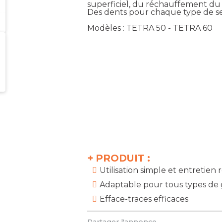
superficiel, du réchauffement du 
Des dents pour chaque type de se
Modèles : TETRA 50 - TETRA 60
+
PRODUIT :
Utilisation simple et entretien
Adaptable pour tous types de 
Efface-traces efficaces