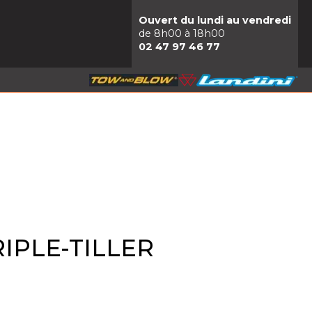
Ouvert du lundi au vendredi
de 8h00 à 18h00
02 47 97 46 77
IPLE-TILLER