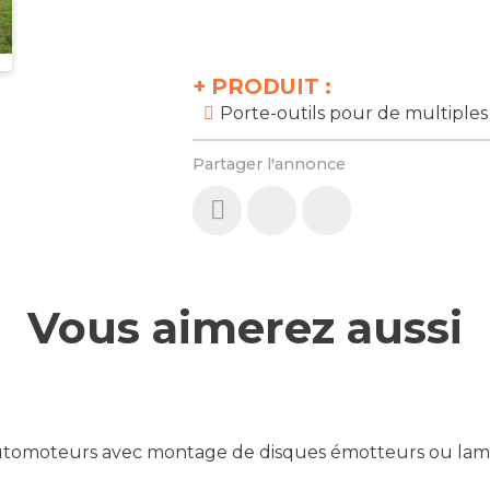
+
PRODUIT :
Porte-outils pour de multiples
Partager l'annonce
Vous aimerez aussi
utomoteurs avec montage de disques émotteurs ou lame