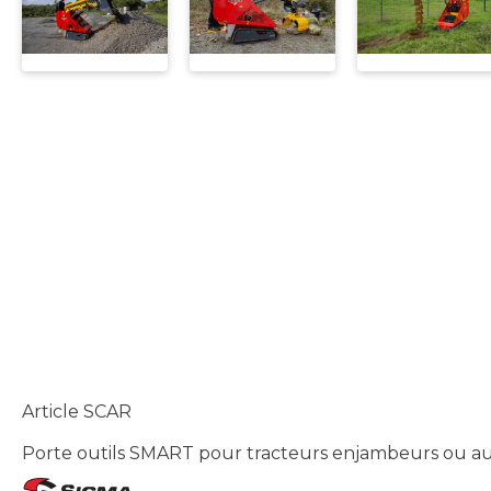
Article SCAR
Porte outils SMART pour tracteurs enjambeurs ou a