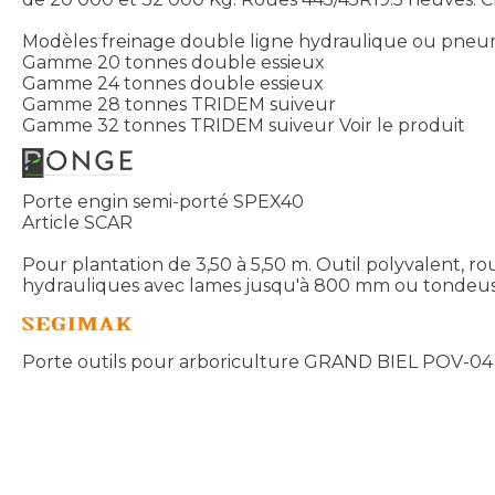
Modèles freinage double ligne hydraulique ou pneu
Gamme 20 tonnes double essieux
Gamme 24 tonnes double essieux
Gamme 28 tonnes TRIDEM suiveur
Gamme 32 tonnes TRIDEM suiveur
Voir le produit
Porte engin semi-porté SPEX40
Article SCAR
Pour plantation de 3,50 à 5,50 m. Outil polyvalent, ro
hydrauliques avec lames jusqu'à 800 mm ou tondeuse 
Porte outils pour arboriculture GRAND BIEL POV-04