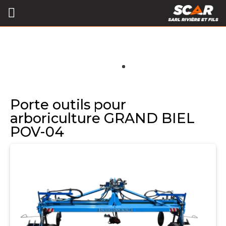
Porte outils pour
arboriculture GRAND BIEL
POV-04