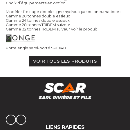
Choix d’équipements en option.
Modèles freinage double ligne hydraulique ou pneumatique :
Gamme 20 tonnes double essieux
Gamme 24 tonnes double essieux
Gamme 28 tonnes TRIDEM suiveur
Gamme 32 tonnes TRIDEM suiveur
Voir le produit
Porte engin semi-porté SPEX40
VOIR TOUS LES PRODUITS
LIENS RAPIDES