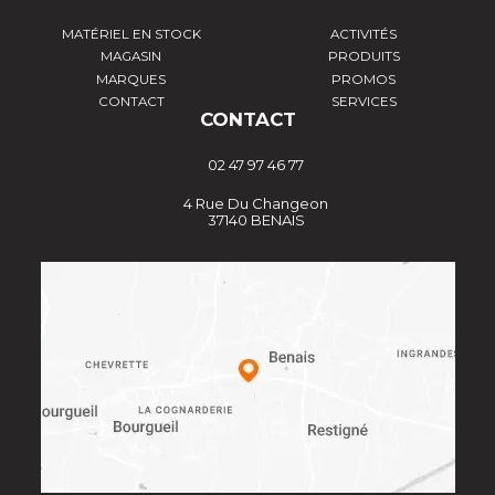
MATÉRIEL EN STOCK
ACTIVITÉS
MAGASIN
PRODUITS
MARQUES
PROMOS
CONTACT
SERVICES
CONTACT
02 47 97 46 77
4 Rue Du Changeon
37140 BENAIS