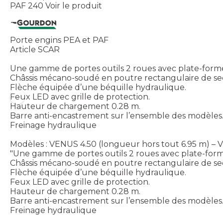
PAF 240
Voir le produit
Porte engins PEA et PAF
Article SCAR
Une gamme de portes outils 2 roues avec plate-forme 
Châssis mécano-soudé en poutre rectangulaire de se
Flèche équipée d’une béquille hydraulique.
Feux LED avec grille de protection.
Hauteur de chargement 0.28 m.
Barre anti-encastrement sur l’ensemble des modèles
Freinage hydraulique
Modèles : VENUS 4.50 (longueur hors tout 6.95 m) – 
"Une gamme de portes outils 2 roues avec plate-forme
Châssis mécano-soudé en poutre rectangulaire de se
Flèche équipée d’une béquille hydraulique.
Feux LED avec grille de protection.
Hauteur de chargement 0.28 m.
Barre anti-encastrement sur l’ensemble des modèles
Freinage hydraulique