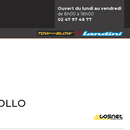
Ouvert du lundi au vendredi
de 8h00 à 18h00
02 47 97 46 77
POLLO