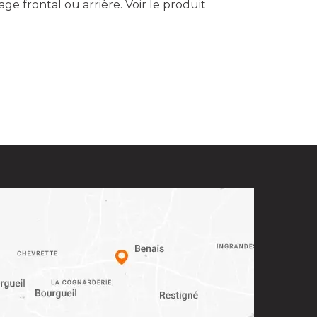
e frontal ou arrière.
Voir le produit