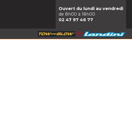
Ouvert du lundi au vendredi
de 8h00 à 18h00
02 47 97 46 77