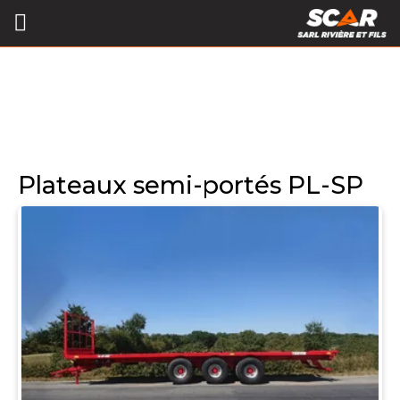
Plateaux semi-portés PL-SP