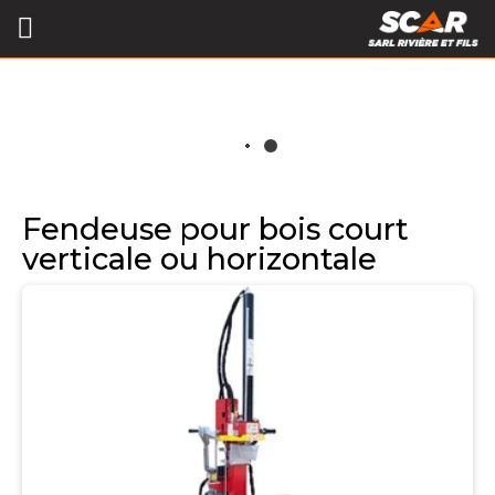
Fendeuse pour bois court
verticale ou horizontale