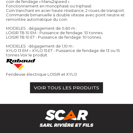
coin de fendage « Manu2speed »
Fonctionnement en monophasé ou triphasé.
Coin tranchant en acier haute résistance, 2 roues de transport.
Commande bimanuelle à double vitesse avec point neutre et
remontée automatique du coin.
MODELES : dégagement de 0,60 m :
LOISIR TB 10 EM - Puissance de fendage :10 tonnes.
LOISIR TB 10 ET - Puissance de fendage :10 tonnes.
MODELES : dégagement de 1,10 m :
XYLO 13 EM – XYLO 15 ET - Puissance de fendage de 13 ou 15
tonnes
Voir le produit
Fendeuse électrique LOISIR et XYLO
VOIR TOUS LES PRODUITS