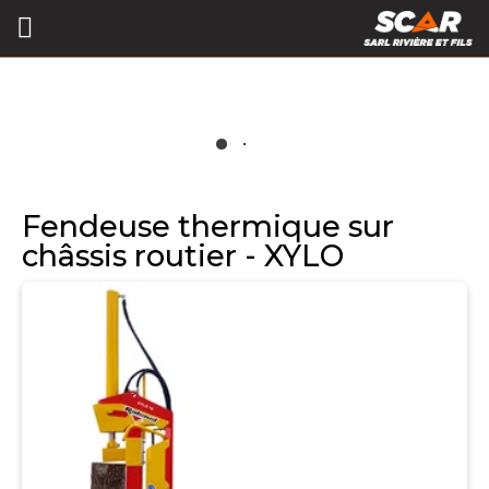
Fendeuse thermique sur
châssis routier - XYLO