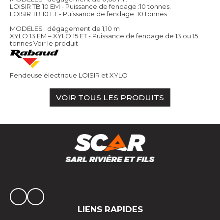
LOISIR TB 10 EM - Puissance de fendage :10 tonnes.
LOISIR TB 10 ET - Puissance de fendage :10 tonnes.
MODELES : dégagement de 1,10 m :
XYLO 13 EM – XYLO 15 ET - Puissance de fendage de 13 ou 15
tonnes
Voir le produit
Fendeuse électrique LOISIR et XYLO
VOIR TOUS LES PRODUITS
LIENS RAPIDES