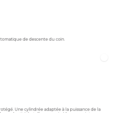
utomatique de descente du coin.
otégé. Une cylindrée adaptée à la puissance de la