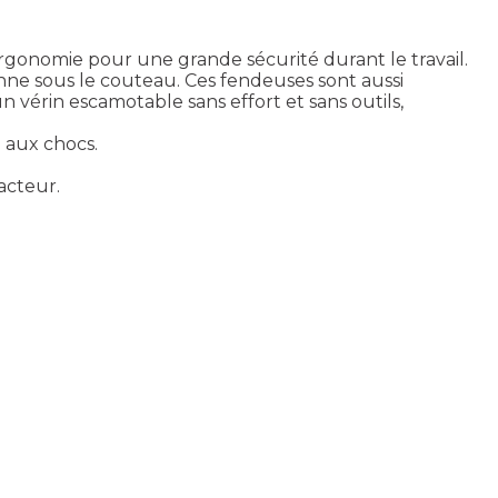
gonomie pour une grande sécurité durant le travail.
onne sous le couteau. Ces fendeuses sont aussi
vérin escamotable sans effort et sans outils,
 aux chocs.
acteur.