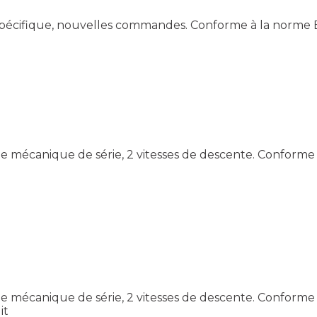
 spécifique, nouvelles commandes. Conforme à la norme E
e mécanique de série, 2 vitesses de descente. Confor
e mécanique de série, 2 vitesses de descente. Confor
it