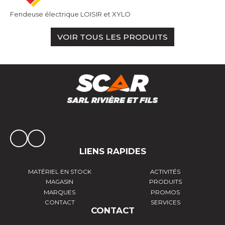
Fendeuse électrique LOISIR et XYLO
VOIR TOUS LES PRODUITS
LIENS RAPIDES
MATÉRIEL EN STOCK
ACTIVITÉS
MAGASIN
PRODUITS
MARQUES
PROMOS
CONTACT
SERVICES
CONTACT