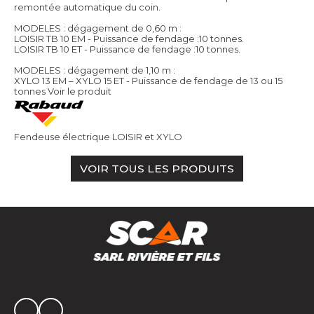
remontée automatique du coin.
MODELES : dégagement de 0,60 m :
LOISIR TB 10 EM - Puissance de fendage :10 tonnes.
LOISIR TB 10 ET - Puissance de fendage :10 tonnes.
MODELES : dégagement de 1,10 m :
XYLO 13 EM – XYLO 15 ET - Puissance de fendage de 13 ou 15
tonnes
Voir le produit
Fendeuse électrique LOISIR et XYLO
VOIR TOUS LES PRODUITS