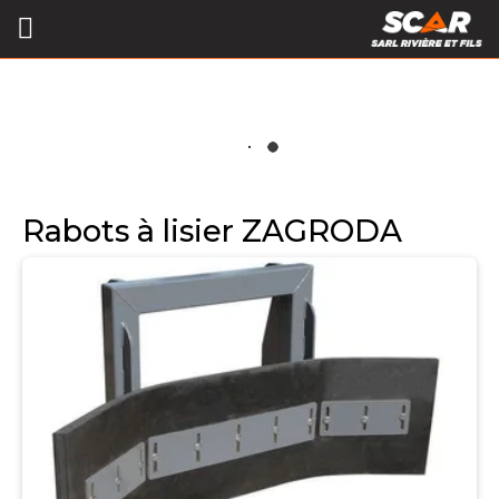
Rabots à lisier ZAGRODA