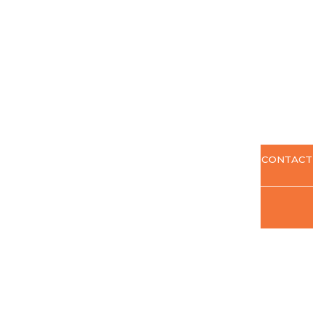
CONTACT