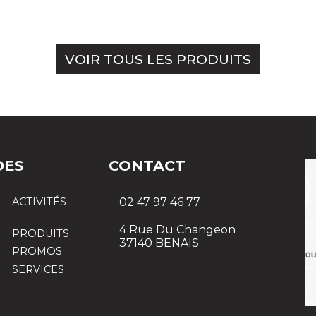
VOIR TOUS LES PRODUITS
DES
CONTACT
ACTIVITÉS
02 47 97 46 77
4 Rue Du Changeon
PRODUITS
37140 BENAIS
PROMOS
SERVICES