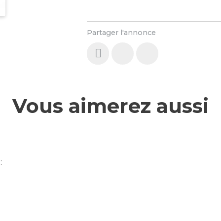
Partager l'annonce
Vous aimerez aussi
: