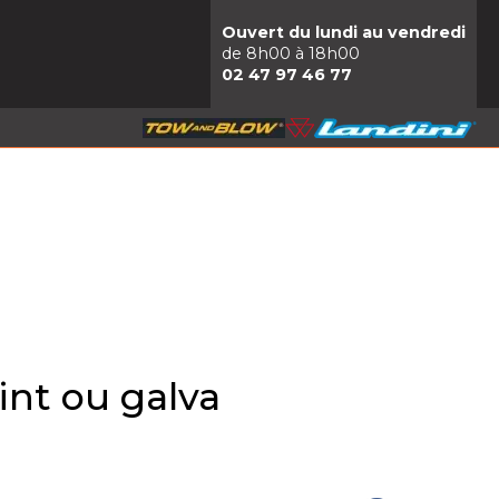
Ouvert du lundi au vendredi
de 8h00 à 18h00
02 47 97 46 77
eint ou galva