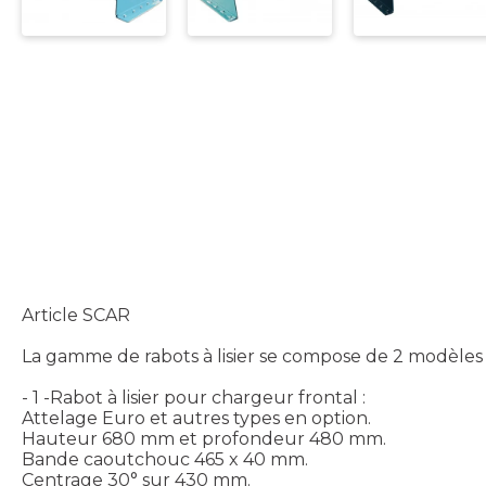
Article SCAR
La gamme de rabots à lisier se compose de 2 modèles 
- 1 -Rabot à lisier pour chargeur frontal :
Attelage Euro et autres types en option.
Hauteur 680 mm et profondeur 480 mm.
Bande caoutchouc 465 x 40 mm.
Centrage 30° sur 430 mm.