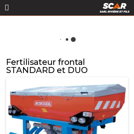
Fertilisateur frontal
STANDARD et DUO