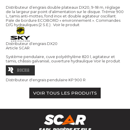
Distributeur d’engrais double plateaux DX20, 9-18 m, réglage
de la largeur par point d'alimentation sur le disque. Trémie 900
L, tamis anti-mottes, fond inox et double agitateur oscillant.
Pale de bordure ECOBORD « environnement ». Commandes
D/G hydrauliques (2 S.E.) .
Voir le produit
Distributeur d’engrais DX20
Article SCAR
Système pendulaire, cuve polyéthylène 820 l, agitateur et
tamis, châssis galvanisé, ouverture hydraulique
Voir le produit
Distributeur d'engrais pendulaire KP 900 R
VOIR TOUS LES PRODUITS