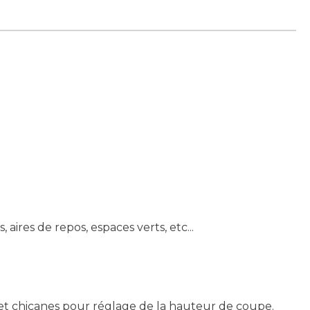
 aires de repos, espaces verts, etc...
 et chicanes pour réglage de la hauteur de coupe.