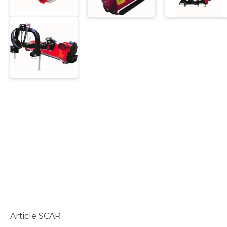
Article SCAR