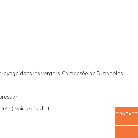
broyage dans les vergers. Composée de 3 modèles
pression
 48 L)
Voir le produit
CONTACT