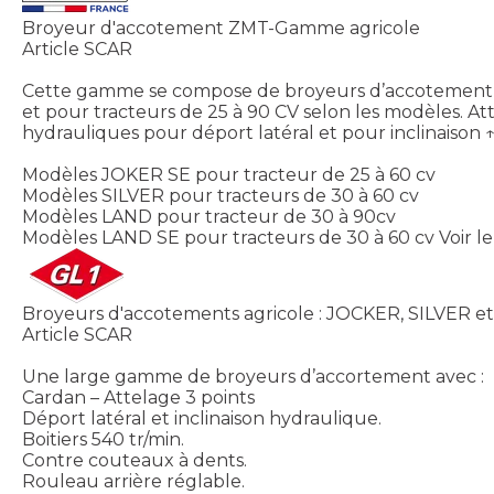
Broyeur d'accotement ZMT-Gamme agricole
Article SCAR
Cette gamme se compose de broyeurs d’accotement po
et pour tracteurs de 25 à 90 CV selon les modèles. Atte
hydrauliques pour déport latéral et pour inclinaison ↑ 
Modèles JOKER SE pour tracteur de 25 à 60 cv
Modèles SILVER pour tracteurs de 30 à 60 cv
Modèles LAND pour tracteur de 30 à 90cv
Modèles LAND SE pour tracteurs de 30 à 60 cv
Voir l
Broyeurs d'accotements agricole : JOCKER, SILVER e
Article SCAR
Une large gamme de broyeurs d’accortement avec :
Cardan – Attelage 3 points
Déport latéral et inclinaison hydraulique.
Boitiers 540 tr/min.
Contre couteaux à dents.
Rouleau arrière réglable.