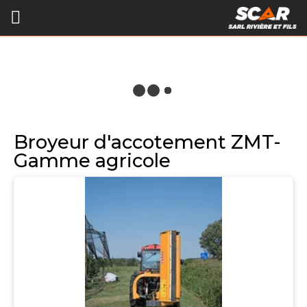
Broyeur d'accotement ZMT-
Gamme agricole