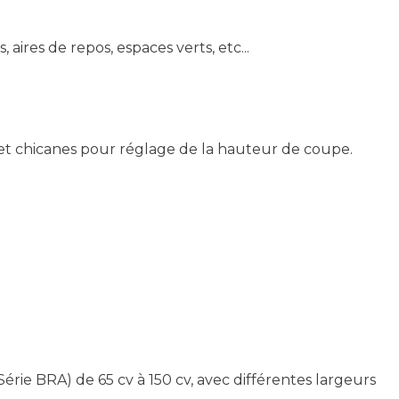
 aires de repos, espaces verts, etc...
 et chicanes pour réglage de la hauteur de coupe.
e BRA) de 65 cv à 150 cv, avec différentes largeurs