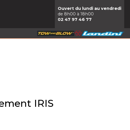
Ouvert du lundi au vendredi
de 8h00 à 18h00
02 47 97 46 77
tement IRIS