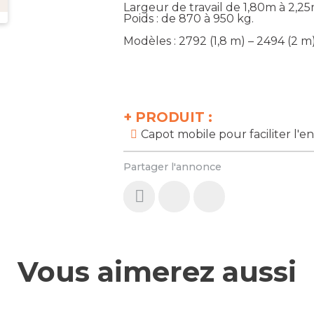
Largeur de travail de 1,80m à 2,25
Poids : de 870 à 950 kg.
Modèles : 2792 (1,8 m) – 2494 (2 m
+
PRODUIT :
Capot mobile pour faciliter l'e
Partager l'annonce
Vous aimerez aussi