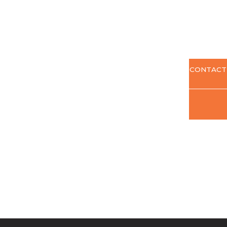
CONTACT