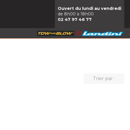
Ouvert du lundi au vendredi
de 8h00 à 18h00
02 47 97 46 77
Trier par :