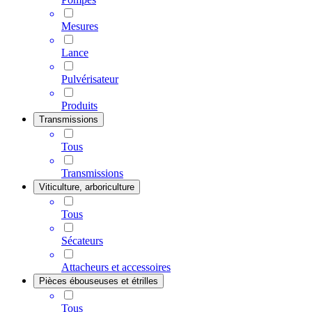
Mesures
Lance
Pulvérisateur
Produits
Transmissions
Tous
Transmissions
Viticulture, arboriculture
Tous
Sécateurs
Attacheurs et accessoires
Pièces ébouseuses et étrilles
Tous