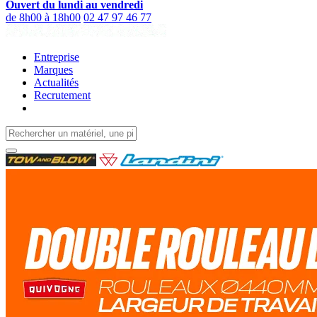
Ouvert du lundi au vendredi
de 8h00 à 18h00
02 47 97 46 77
Entreprise
Marques
Actualités
Recrutement