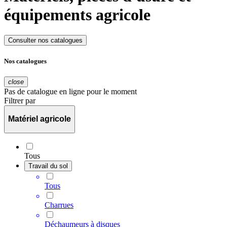
équipements agricole
Consulter nos catalogues
Nos catalogues
close
Pas de catalogue en ligne pour le moment
Filtrer par
Matériel agricole
Tous
Travail du sol
Tous
Charrues
Déchaumeurs à disques