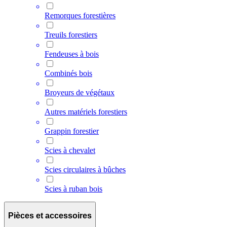
Remorques forestières
Treuils forestiers
Fendeuses à bois
Combinés bois
Broyeurs de végétaux
Autres matériels forestiers
Grappin forestier
Scies à chevalet
Scies circulaires à bûches
Scies à ruban bois
Pièces et accessoires