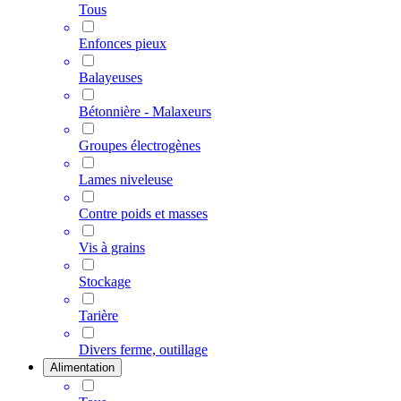
Tous
Enfonces pieux
Balayeuses
Bétonnière - Malaxeurs
Groupes électrogènes
Lames niveleuse
Contre poids et masses
Vis à grains
Stockage
Tarière
Divers ferme, outillage
Alimentation