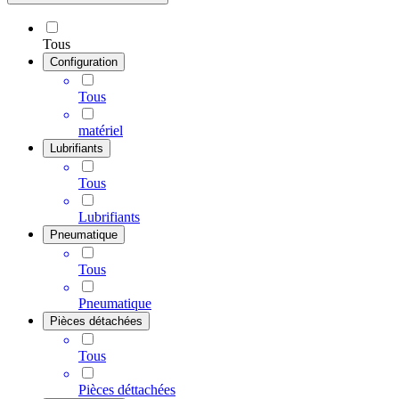
Tous
Configuration
Tous
matériel
Lubrifiants
Tous
Lubrifiants
Pneumatique
Tous
Pneumatique
Pièces détachées
Tous
Pièces déttachées