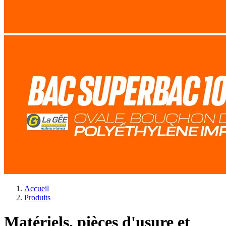
Accueil
Produits
Matériels, pièces d'usure et