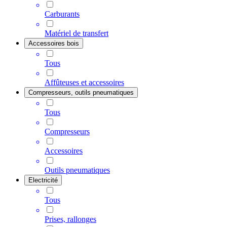
Carburants
Matériel de transfert
Accessoires bois
Tous
Affûteuses et accessoires
Compresseurs, outils pneumatiques
Tous
Compresseurs
Accessoires
Outils pneumatiques
Electricité
Tous
Prises, rallonges