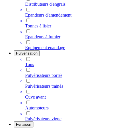
Distributeurs d'engrais
Epandeurs d'amendement
Tonnes à lisier
Epandeurs à fumier
Equipement épandage
Pulvérisation
Tous
Pulvérisateurs portés
Pulvérisateurs trainés
Cuve avant
Automoteurs
Pulvérisateurs vigne
Fenaison