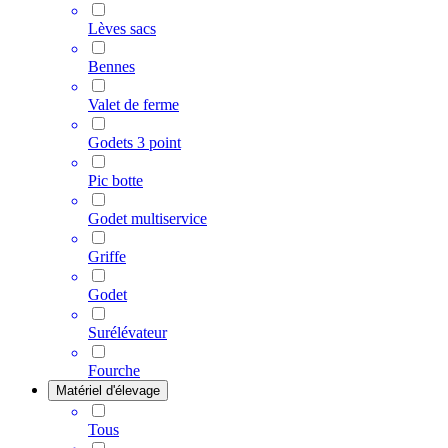
Lèves sacs
Bennes
Valet de ferme
Godets 3 point
Pic botte
Godet multiservice
Griffe
Godet
Surélévateur
Fourche
Matériel d'élevage
Tous