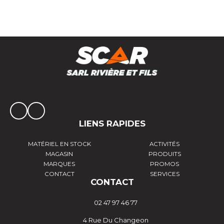
LIENS RAPIDES
MATÉRIEL EN STOCK
ACTIVITÉS
MAGASIN
PRODUITS
MARQUES
PROMOS
CONTACT
SERVICES
CONTACT
02 47 97 46 77
4 Rue Du Changeon