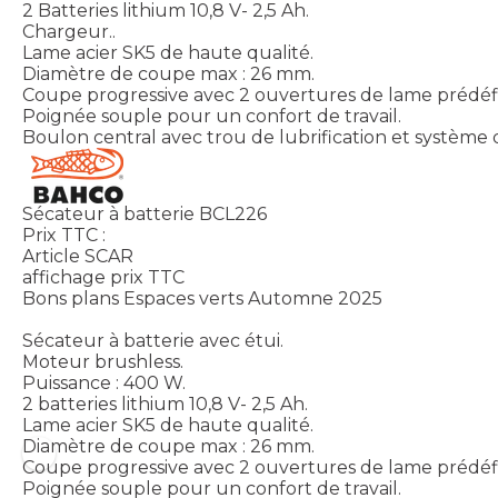
2 Batteries lithium 10,8 V- 2,5 Ah.
Chargeur..
Lame acier SK5 de haute qualité.
Diamètre de coupe max : 26 mm.
Coupe progressive avec 2 ouvertures de lame prédéfi
Poignée souple pour un confort de travail.
Boulon central avec trou de lubrification et système 
Sécateur à batterie BCL226
Prix TTC :
Article SCAR
affichage prix TTC
Bons plans Espaces verts Automne 2025
Sécateur à batterie avec étui.
Moteur brushless.
Puissance : 400 W.
2 batteries lithium 10,8 V- 2,5 Ah.
Lame acier SK5 de haute qualité.
Diamètre de coupe max : 26 mm.
Coupe progressive avec 2 ouvertures de lame prédéfi
Poignée souple pour un confort de travail.