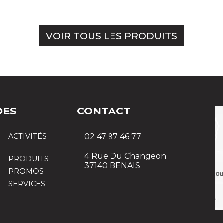
VOIR TOUS LES PRODUITS
DES
CONTACT
ACTIVITÉS
02 47 97 46 77
4 Rue Du Changeon
PRODUITS
37140 BENAIS
PROMOS
SERVICES