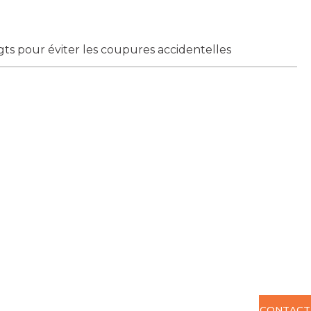
gts pour éviter les coupures accidentelles
CONTACT