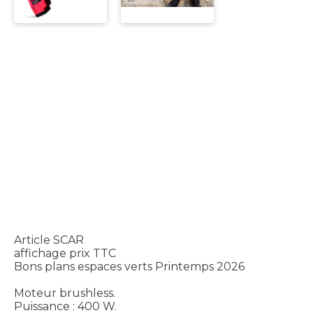
Article SCAR
affichage prix TTC
Bons plans espaces verts Printemps 2026
Moteur brushless.
Puissance : 400 W.