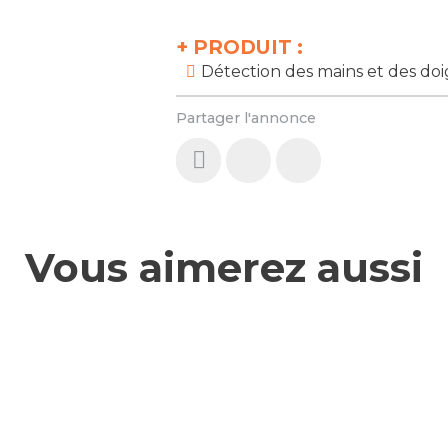
+
PRODUIT :
Détection des mains et des doi
Partager l'annonce
Vous aimerez aussi