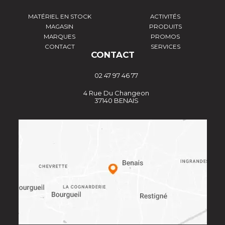
MATÉRIEL EN STOCK
ACTIVITÉS
MAGASIN
PRODUITS
MARQUES
PROMOS
CONTACT
SERVICES
CONTACT
02 47 97 46 77
4 Rue Du Changeon
37140 BENAIS