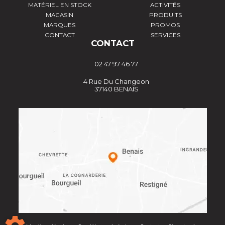
MATÉRIEL EN STOCK
ACTIVITÉS
MAGASIN
PRODUITS
MARQUES
PROMOS
CONTACT
SERVICES
CONTACT
02 47 97 46 77
4 Rue Du Changeon
37140 BENAIS