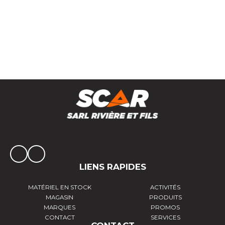
Faucheuse autochargeuse AB, VENERE et
GIUNONE
LIENS RAPIDES
MATÉRIEL EN STOCK
ACTIVITÉS
MAGASIN
PRODUITS
MARQUES
PROMOS
CONTACT
SERVICES