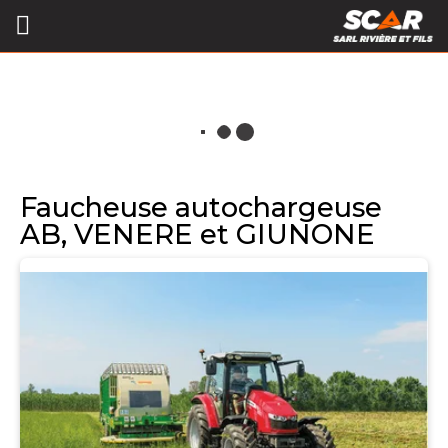
Faucheuse autochargeuse
AB, VENERE et GIUNONE