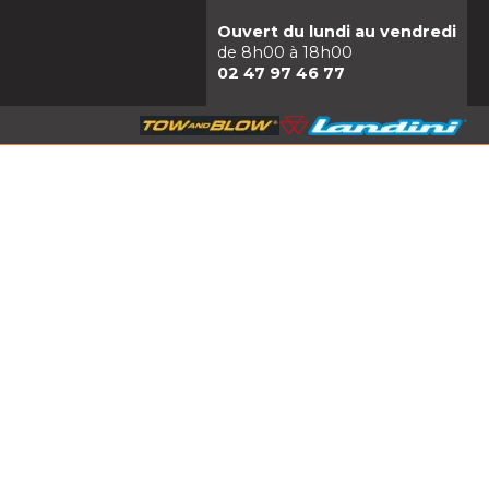
Ouvert du lundi au vendredi
de 8h00 à 18h00
02 47 97 46 77