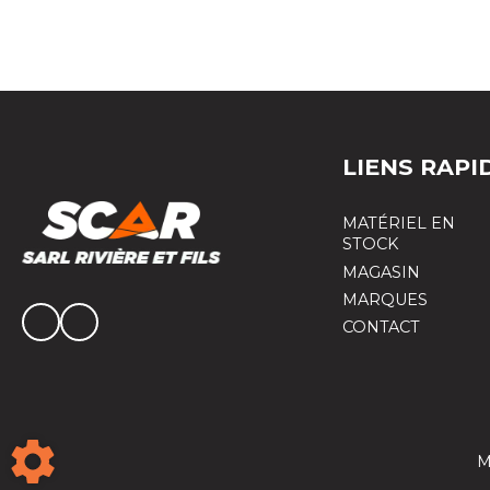
LIENS RAPI
MATÉRIEL EN
STOCK
MAGASIN
MARQUES
CONTACT
M