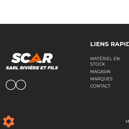
LIENS RAPI
MATÉRIEL EN
STOCK
MAGASIN
MARQUES
CONTACT
M