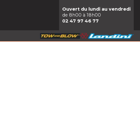
Ouvert du lundi au vendredi
de 8h00 à 18h00
02 47 97 46 77