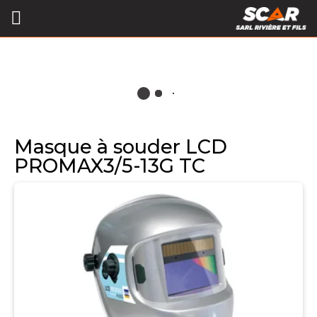
Masque à souder LCD
PROMAX3/5-13G TC